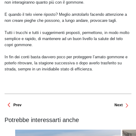
non interagiranno quanto più con il gommone.
E quando il telo viene riposto? Meglio arrotolarlo facendo attenzione a
non creare pieghe che possono, a lungo andare, provocare tagli.
Tutti i trucchi e tutti i suggerimenti proposti, permettono, in modo molto
semplice e rapido, di mantenere ad un buon livello la salute del telo
copri gommone.
In fin dei conti basta davvero poco per proteggere l’amato gommone e
poterlo ritrovare, la stagione successiva o dopo averlo trasferito su
strada, sempre in un invidiabile stato di efficienza.
Prev
Next
Potrebbe interessarti anche