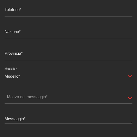
Telefono*
Nazione*
Provincia*
Modello*
Motivo del messaggio*
Messaggio*