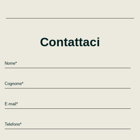
Contattaci
Nome*
Cognome*
E-mail*
Telefono*