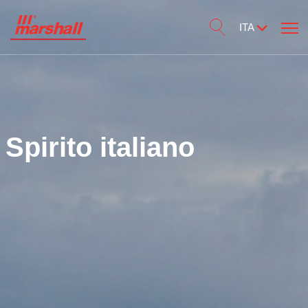
ITA
Spirito italiano