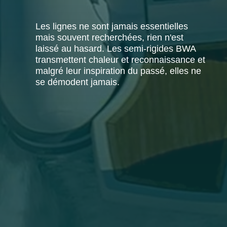
Les lignes ne sont jamais essentielles
mais souvent recherchées, rien n'est
laissé au hasard. Les semi-rigides BWA
transmettent chaleur et reconnaissance et
malgré leur inspiration du passé, elles ne
se démodent jamais.