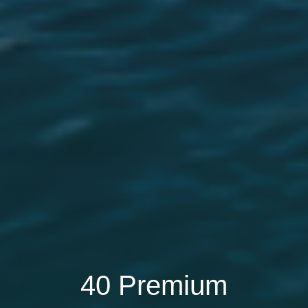
40 Premium