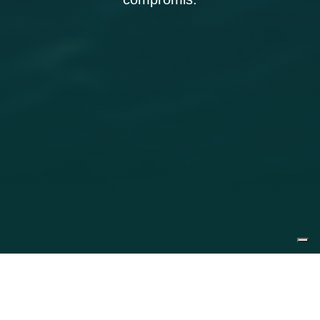
Demander un devis