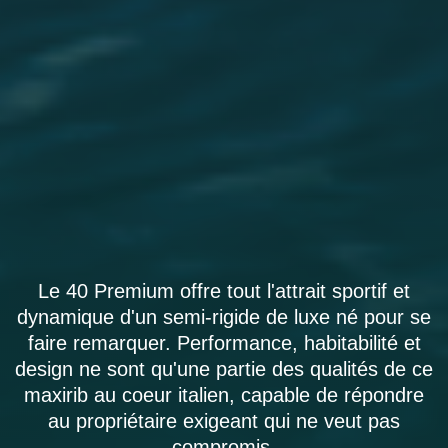
Le 40 Premium offre tout l'attrait sportif et
dynamique d'un semi-rigide de luxe né pour se
faire remarquer. Performance, habitabilité et
design ne sont qu'une partie des qualités de ce
maxirib au coeur italien, capable de répondre
au propriétaire exigeant qui ne veut pas
compromis.